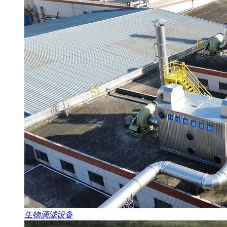
生物滴滤设备