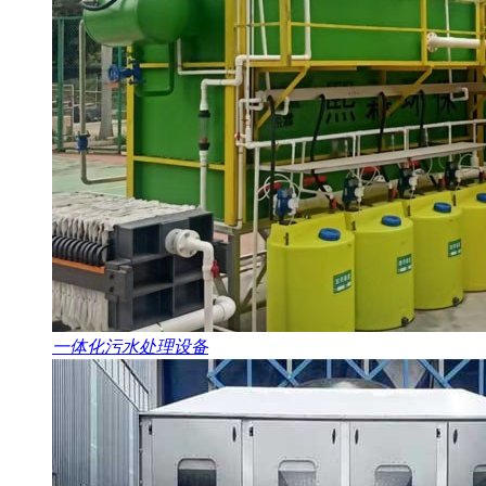
一体化污水处理设备