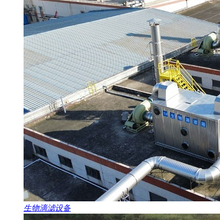
生物滴滤设备