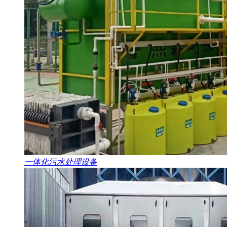
一体化污水处理设备