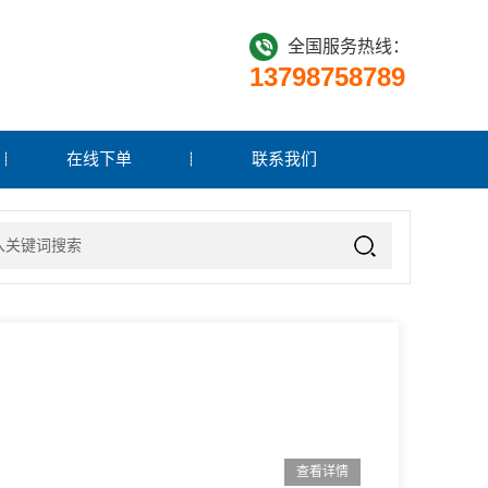
全国服务热线：
13798758789
在线下单
联系我们
查看详情