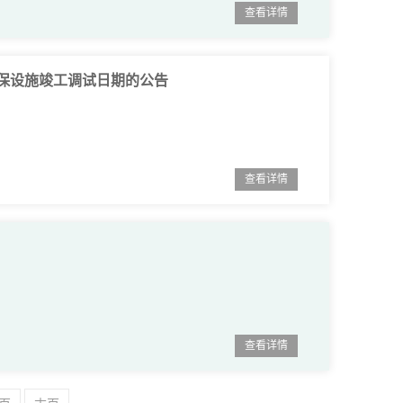
查看详情
保设施竣工调试日期的公告
查看详情
查看详情