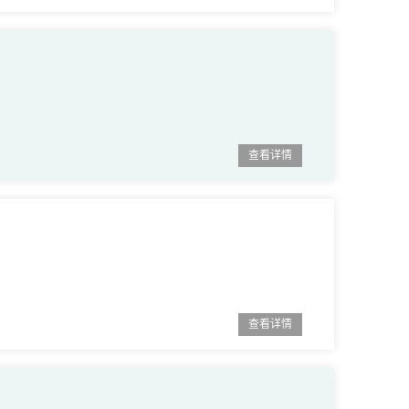
查看详情
查看详情