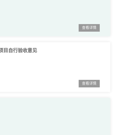
查看详情
项目自行验收意见
查看详情